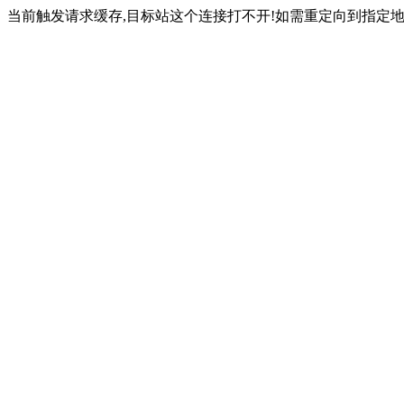
当前触发请求缓存,目标站这个连接打不开!如需重定向到指定地址