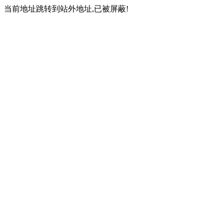
当前地址跳转到站外地址,已被屏蔽!